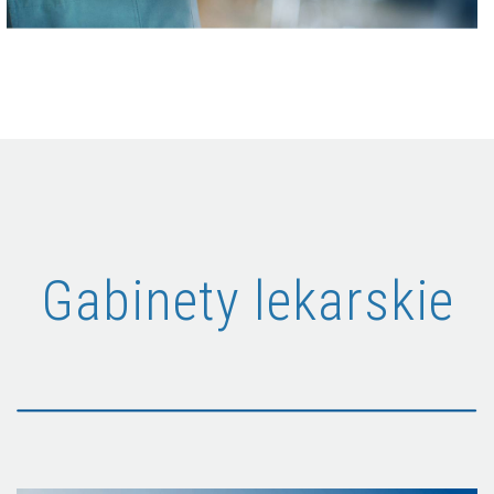
Gabinety lekarskie