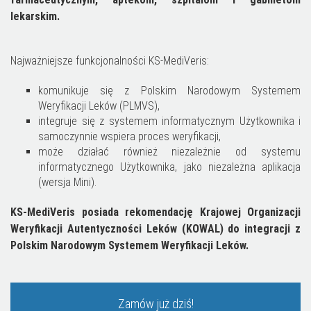
lekarskim.
Najważniejsze funkcjonalności KS-MediVeris:
komunikuje się z Polskim Narodowym Systemem
Weryfikacji Leków (PLMVS),
integruje się z systemem informatycznym Użytkownika i
samoczynnie wspiera proces weryfikacji,
może działać również niezależnie od systemu
informatycznego Użytkownika, jako niezależna aplikacja
(wersja Mini).
KS-MediVeris posiada rekomendację Krajowej Organizacji
Weryfikacji Autentyczności Leków (KOWAL) do integracji z
Polskim Narodowym Systemem Weryfikacji Leków.
Zamów już dziś!