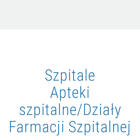
Szpitale
Apteki
szpitalne/Działy
Farmacji Szpitalnej