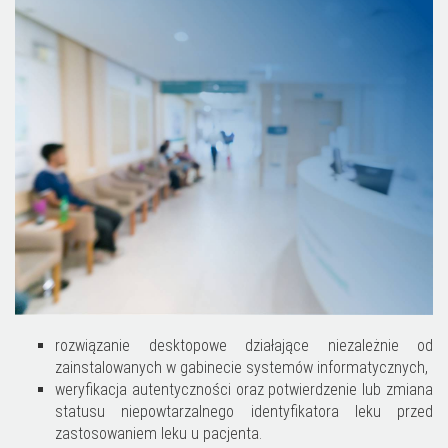
rozwiązanie desktopowe działające niezależnie od
zainstalowanych w gabinecie systemów informatycznych,
weryfikacja autentyczności oraz potwierdzenie lub zmiana
statusu niepowtarzalnego identyfikatora leku przed
zastosowaniem leku u pacjenta.