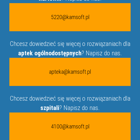
5220@kamsoft.pl
Chcesz dowiedzieć się więcej o rozwiązaniach dla
aptek ogólnodostępnych
? Napisz do nas.
apteka@kamsoft.pl
Chcesz dowiedzieć się więcej o rozwiązaniach dla
szpitali
? Napisz do nas.
4100@kamsoft.pl