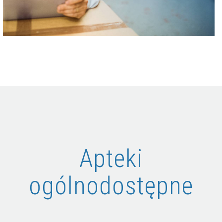
Apteki
ogólnodostępne